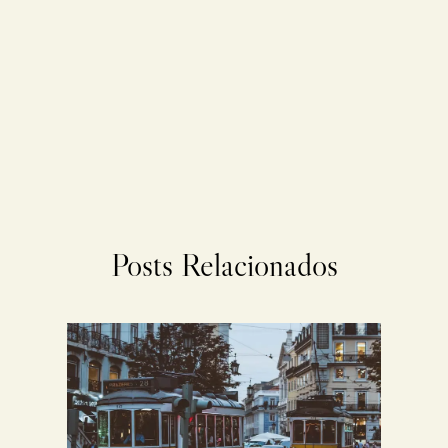
Posts Relacionados