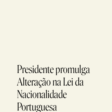
Presidente promulga
Alteração na Lei da
Nacionalidade
Portuguesa