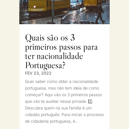
Quais são os 3
primeiros passos para
ter nacionalidade
Portuguesa?
FEV 23, 2022
Quer saber como obter a nacionalidade
portuguesa, mas não tem ideia de como
começar? Aqui vão os 3 primeiros passos
que vão te auxiliar nessa jornada: 1️⃣
Descubra quem na sua família é um
cidadão português: Para iniciar o processo
de cidadania portuguesa, é...