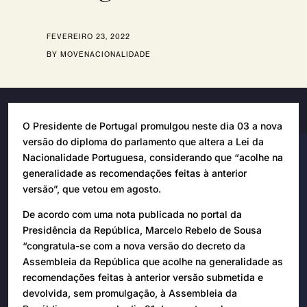
FEVEREIRO 23, 2022
BY MOVENACIONALIDADE
O Presidente de Portugal promulgou neste dia 03 a nova
versão do diploma do parlamento que altera a Lei da
Nacionalidade Portuguesa, considerando que “acolhe na
generalidade as recomendações feitas à anterior
versão”, que vetou em agosto.
De acordo com uma nota publicada no portal da
Presidência da República, Marcelo Rebelo de Sousa
“congratula-se com a nova versão do decreto da
Assembleia da República que acolhe na generalidade as
recomendações feitas à anterior versão submetida e
devolvida, sem promulgação, à Assembleia da