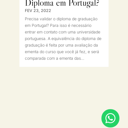
Diploma em Portugal?
FEV 23, 2022
Precisa validar o diploma de graduação
em Portugal? Para isso é necessário
entrar em contato com uma universidade
portuguesa. A equivalência do diploma de
graduação é feita por uma avaliação da
ementa do curso que você já fez, e será
comparada com a ementa das...
