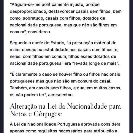
“Afigura-se-me politicamente injusto, porque
desproporcionado, desfavorecer casais sem filhos, bem
como, sobretudo, casais com filhos, dotados de
nacionalidade portuguesa, mas que não são filhos em
comum”, considerou.
Segundo o chefe de Estado, “a presunção material de
maior coesão ou estabilidade nos casais com filhos, e,
neles, com filhos em comum, filhos esses dotados de
nacionalidade portuguesa” era “levada longe de mais”.
“É claramente o caso se houver filho ou filhos nacionais
portugueses mas que não são em comum do casal.
Também, em casais sem filhos, e que, em muitos casos,
os não podem ter”, acrescentou.
Alteração na Lei da Nacionalidade para
Netos e Cônjuges:
A Lei da Nacionalidade Portuguesa aprovada considera
apenas como requisitos necessários para atribuição a