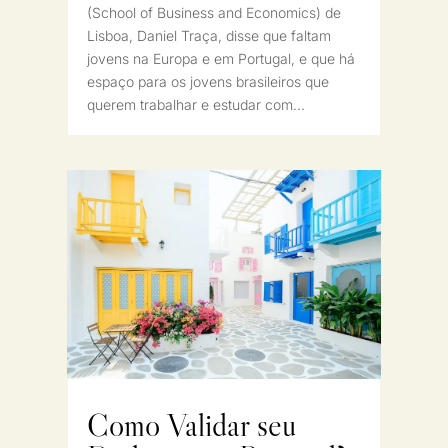
(School of Business and Economics) de
Lisboa, Daniel Traça, disse que faltam
jovens na Europa e em Portugal, e que há
espaço para os jovens brasileiros que
querem trabalhar e estudar com...
Como Validar seu