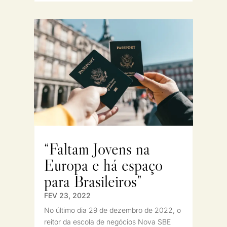
“Faltam Jovens na
Europa e há espaço
para Brasileiros”
FEV 23, 2022
No último dia 29 de dezembro de 2022, o
reitor da escola de negócios Nova SBE