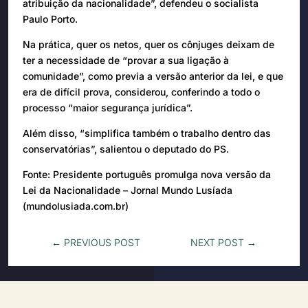
atribuição da nacionalidade”, defendeu o socialista
Paulo Porto.
Na prática, quer os netos, quer os cônjuges deixam de
ter a necessidade de “provar a sua ligação à
comunidade”, como previa a versão anterior da lei, e que
era de difícil prova, considerou, conferindo a todo o
processo “maior segurança jurídica”.
Além disso, “simplifica também o trabalho dentro das
conservatórias”, salientou o deputado do PS.
Fonte: Presidente português promulga nova versão da
Lei da Nacionalidade – Jornal Mundo Lusíada
(mundolusiada.com.br)
←
PREVIOUS POST
NEXT POST
→