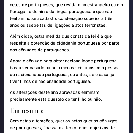
netos de portugueses, que residam no estrangeiro ou em
Portugal, o domínio da língua portuguesa e que não
tenham no seu cadastro condenação superior a três
anos ou suspeitas de ligações a atos terroristas.
Além disso, outra medida que consta da lei é a que
respeita à obtenção da cidadania portuguesa por parte
dos cônjuges de portugueses.
Agora o cônjuge para obter nacionalidade portuguesa
basta ser casado há pelo menos seis anos com pessoa
de nacionalidade portuguesa, ou antes, se o casal já
tiver filhos de nacionalidade portuguesa.
As alterações deste ano aprovadas eliminam
precisamente esta questão do ter filho ou não.
Em resumo:
Com estas alterações, quer os netos quer os cônjuges
de portugueses, “passam a ter critérios objetivos de