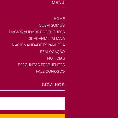
MENU
HOME
QUEM SOMOS
NACIONALIDADE PORTUGUESA
CIDADANIA ITALIANA
NACIONALIDADE ESPANHOLA
REALOCAÇÃO
NOTÍCIAS
PERGUNTAS FREQUENTES
FALE CONOSCO
SIGA-NOS