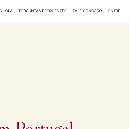
ANHOLA
PERGUNTAS FREQUENTES
FALE CONOSCO
ENTRE
m Portugal