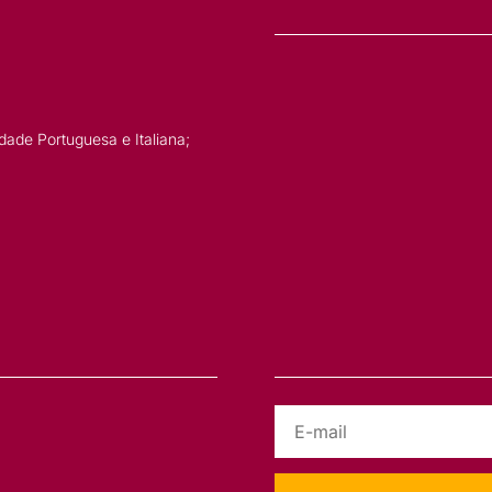
dade Portuguesa e Italiana;